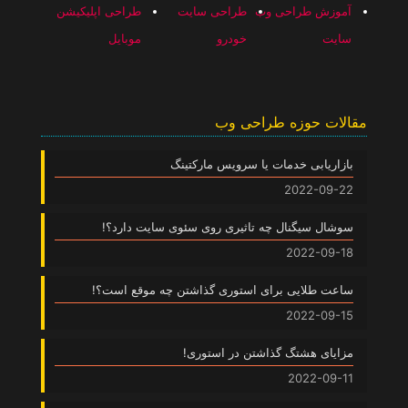
آموزش طراحی وب
طراحی سایت
طراحی اپلیکیشن
سایت
خودرو
موبایل
مقالات حوزه طراحی وب
بازاریابی خدمات یا سرویس مارکتینگ
2022-09-22
سوشال سیگنال چه تاثیری روی سئوی سایت دارد؟!
2022-09-18
ساعت طلایی برای استوری گذاشتن چه موقع است؟!
2022-09-15
مزایای هشتگ گذاشتن در استوری!
2022-09-11