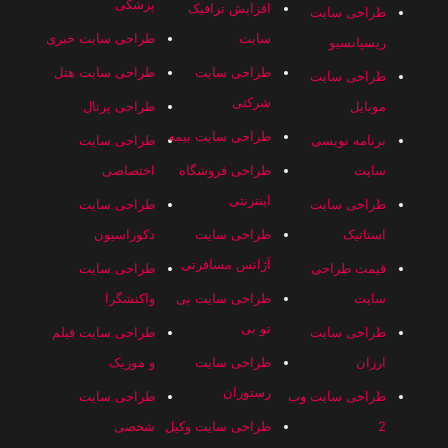
پزشکی
افزایش ترافیک
طراحی سایت
سایت
طراحی سایت خبری
ریسپانسیو
طراحی سایت
طراحی سایت هتل
طراحی سایت
شرکتی
موبایل
طراحی پرتال
طراحی سایت بیمه
برنامه نویسی
طراحی سایت
سایت
طراحی فروشگاه
اختصاصی
اینترنتی
طراحی سایت
طراحی سایت
استاتیک
طراحی سایت
دکوراسیون
آژانس مسافرتی
قیمت طراحی
طراحی سایت
سایت
طراحی سایت بی
واکنشگرا
تو بی
طراحی سایت
طراحی سایت فیلم
ارزان
طراحی سایت
و موزیک
رستوران
طراحی سایت وب
طراحی سایت
2
طراحی سایت وکیل
شخصی