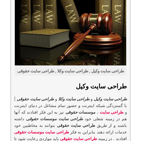
طراحی سایت وکیل , طراحی سایت وکلا , طراحی سایت حقوقی
طراحی سایت وکیل
طراحی سایت وکیل
و
طراحی سایت وکلا
و
طراحی سایت حقوقی
|
با گستردگی شبكه اینترنت و حضور تمام مشاغل در دنیای اینترنت
و
طراحی سایت
،
موسسات حقوقی
نیز به این فكر افتادند كه آنها
هم در زمینه شغلی خود
طراحی سایت موسسات حقوقی
داشته
باشند و از طریق
طراحی سایت حقوقی
بتوانند به مخاطبین خود
خدمات ارائه دهند بنابراین به فکر
طراحی سایت موسسات حقوقی
افتادند . در زمینه
طراحی سایت حقوقی
باید مواردی رعایت شود تا