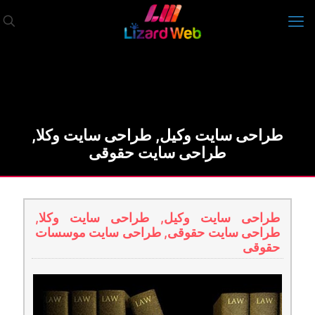
طراحی سایت وکیل, طراحی سایت وکلا,
طراحی سایت حقوقی
طراحی سایت وکیل, طراحی سایت وکلا,
طراحی سایت حقوقی, طراحی سایت موسسات
حقوقی