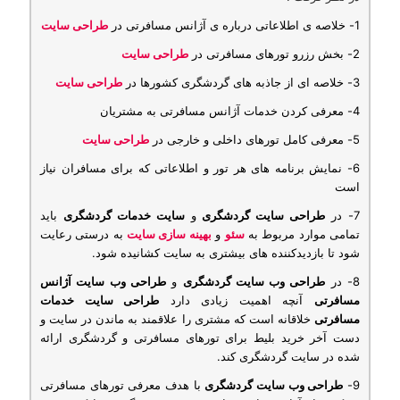
1- خلاصه ی اطلاعاتی درباره ی آژانس مسافرتی در
طراحی سایت
2- بخش رزرو تورهای مسافرتی در
طراحی سایت
3- خلاصه ای از جاذبه های گردشگری كشورها در
طراحی سایت
4- معرفی کردن خدمات آژانس مسافرتی به مشتریان
5- معرفی کامل تورهای داخلی و خارجی در
طراحی سایت
6- نمایش برنامه های هر تور و اطلاعاتی که برای مسافران نیاز
است
7- در
طراحی سایت گردشگری
و
سایت خدمات گردشگری
باید
تمامی موارد مربوط به
سئو
و
بهینه سازی سایت
به درستی رعایت
شود تا بازدیدکننده های بیشتری به سایت کشانیده شود.
8- در
طراحی وب سایت گردشگری
و
طراحی وب سایت آژانس
مسافرتی
آنچه اهمیت زیادی دارد
طراحی سایت خدمات
مسافرتی
خلاقانه است که مشتری را علاقمند به ماندن در سایت و
دست آخر خرید بلیط برای تورهای مسافرتی و گردشگری ارائه
شده در سایت گردشگری کند.
9-
طراحی وب سایت گردشگری
با هدف معرفی تورهای مسافرتی