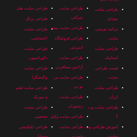
طراحی سایت
طراحی سایت هتل
طراحی سایت
شرکتی
موبایل
طراحی پرتال
طراحی سایت بیمه
برنامه نویسی
طراحی سایت
سایت
طراحی فروشگاه
اختصاصی
اینترنتی
طراحی سایت
طراحی سایت
استاتیک
طراحی سایت
دکوراسیون
آژانس مسافرتی
قیمت طراحی
طراحی سایت
سایت
طراحی سایت بی
واکنشگرا
تو بی
طراحی سایت
طراحی سایت فیلم
ارزان
طراحی سایت
و موزیک
رستوران
طراحی سایت وب
طراحی سایت
2
طراحی سایت وکیل
شخصی
آموزش طراحی وب
طراحی سایت
طراحی اپلیکیشن
سایت
خودرو
موبایل