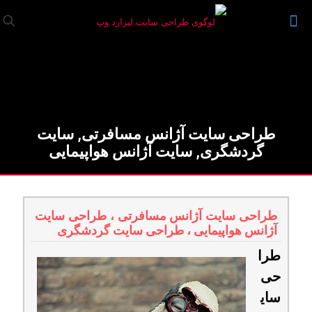
طراحی سایت آژانس مسافرتی, سایت
گردشگری, سایت آژانس هواپیمایی
طراحی سایت آژانس مسافرتی ، طراحی سایت
آژانس هواپیمایی ، طراحی سایت گردشگری
طرا
حی
سای