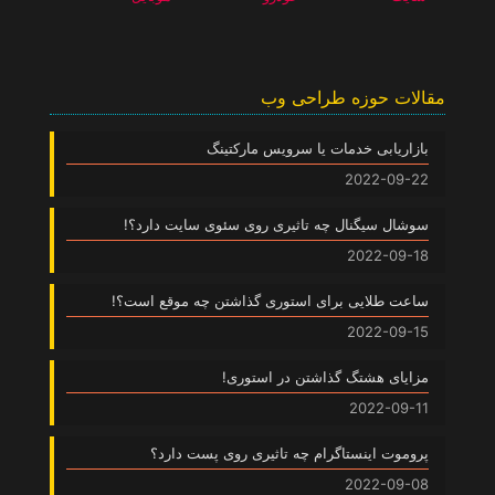
مقالات حوزه طراحی وب
بازاریابی خدمات یا سرویس مارکتینگ
2022-09-22
سوشال سیگنال چه تاثیری روی سئوی سایت دارد؟!
2022-09-18
ساعت طلایی برای استوری گذاشتن چه موقع است؟!
2022-09-15
مزایای هشتگ گذاشتن در استوری!
2022-09-11
پروموت اینستاگرام چه تاثیری روی پست دارد؟
2022-09-08