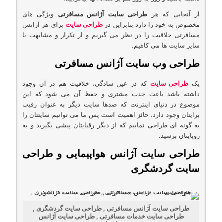
از آنجایی كه هر
طراحی سایت آژانس مسافرتی
ویژگی های
مخصوص به خود را دارد بنابراین در
طراحی سایت
برای هر آژانس
مسافرتی خلاقیت را در نظر می گیریم و از تكرار و مشابهت با
سایر سایت ها می كاهیم.
طراحی وب سایت آژانس مسافرتی
یک
طراحی سایت
كه در عین سادگی، خلاقیت هم در آن وجود
داشته باشد باعث جذب مشتری و حفظ آن می شود كه این
موضوع در دنیای اینترنت كه صدها سایت دیگر به عنوان رقیب
برایتان وجود دارد، حائز اهمیت است پس ما می توانیم سایتتان را
به گونه ای طراحی نماییم كه از دیگر رقبایتان پیشی بگیرید و به
رویایتان برسید.
طراحی سایت آژانس هواپیمایی و طراحی
سایت گردشگری
طراحی سایت آژانس مسافرتی , طراحی سایت گردشگری ,
طراحی سایت خدمات مسافرتی , طراحی سایت آژانس