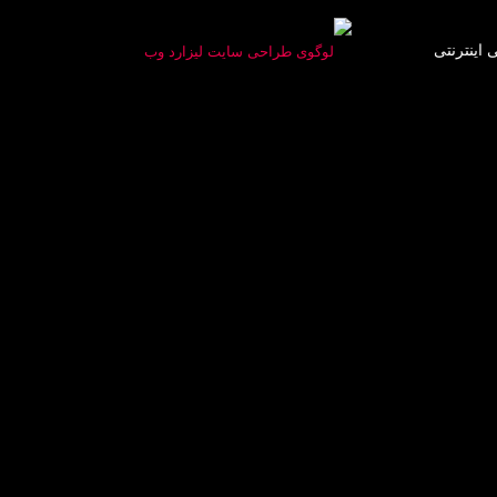
ی اینترنتی