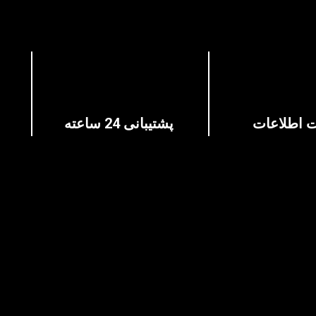
ت اطلاعات
پشتیبانی 24 ساعته