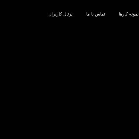
نمونه کارها
تماس با ما
پرتال کاربران