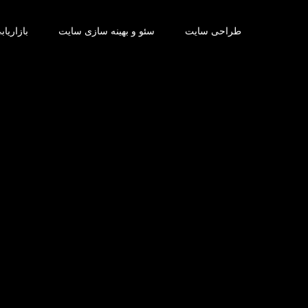
طراحی سایت
سئو و بهینه سازی سایت
بازاریاب