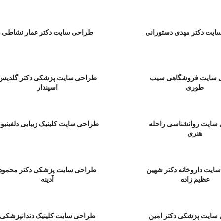
ایت دکتر مهدی دستورانی
طراحی سایت دکتر عمار نشاطی
 سایت فروشگاهی سیب
طراحی سایت پزشکی دكتر گلدیس
طوری
اسپندار
سایت روانشناسی راحله
طراحی سایت کلینیک زیبایی دلفینیو
هنری
ایت داروخانه دكتر شهین
طراحی سایت پزشکی دكتر محمود
عظیم زاده
آدینه
سایت پزشکی دکتر امین
طراحی سایت کلینیک دندانپزشکی