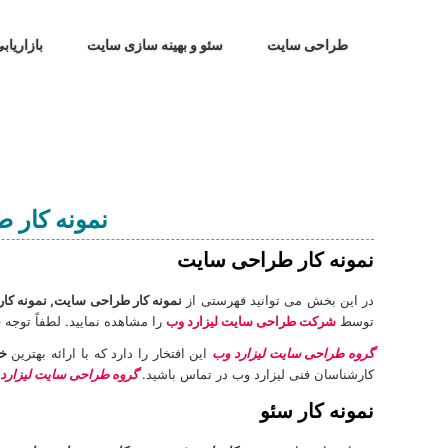
طراحی سایت
سئو و بهینه سازی سایت
بازاریاب
نمونه کار 
نمونه کار طراحی سایت
در اين بخش می توانيد فهرستی از
نمونه کار طراحی سایت,
نمونه کا
توسط
شرکت طراحی سایت لیزارد وب
را مشاهده نماييد. لطفاً توجه 
گروه طراحی سایت لیزارد وب
این افتخار را دارد که با ارائه بهترین
خ
کارشناسان فنی لیزارد وب در تماس باشید.
گروه طراحی سایت لیزارد
نمونه کار سئو