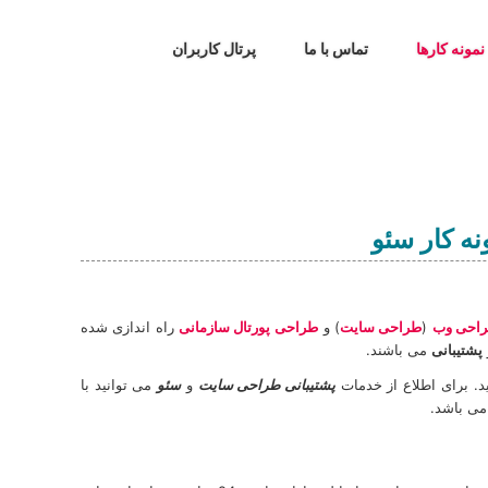
نمونه کارها
تماس با ما
پرتال کاربران
ه کار سئو
طراحی وب
(
طراحی سايت
) و
طراحی
پورتال سازمانی
راه اندازی شده
پشتیبانی
می باشند.
د. برای اطلاع از خدمات
پشتیبانی طراحی سایت
و
سئو
می توانید با
می باشد.