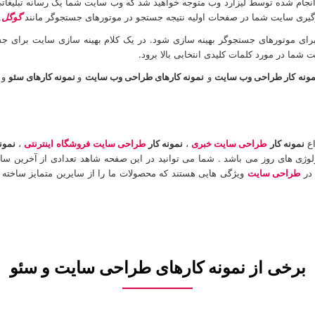
گیری سایت شما در صفحات اولیه نتیجه جستجو در موتورهای جستجوگر مانند
گوگل
,
ید برای موتورهای جستجوگر بهینه سازی شود. در یک کلام بهینه سازی سایت برا
شما در مورد کلمات کلیدی انتخابی بالا برود.
مونه کار طراحی وب سایت
و
نمونه کارهای طراحی وب سایت
و
نمونه کارهای سئو
و
نمونه کار
طراحی سایت خبری
،
نمونه کار
طراحی سایت
فروشگاه اینترنتی
،
نمونه
کنولوژی های روز می باشد . شما می توانید در این صفحه شاهد تعدادی از آخرین 
 در
طراحی سایت
ویژگی هایی هستند که محصولات ما را از سایرین متمایز ساخته ا
برخی از نمونه کارهای طراحی سایت و سئو