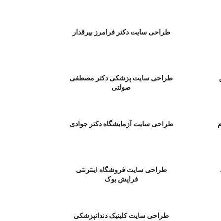
طراحی سایت دکتر فرامرز بیرقدار
طراحی سایت پزشکی دكتر مصطفی
صولتی
م
طراحی سایت آزمایشگاه دکتر جوادی
طراحی سایت فروشگاه اینترنتی
فرایش بوک
طراحی سایت کلینیک دندانپزشکی