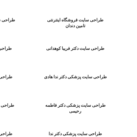
طراحی سایت فروشگاه اینترنتی
طراحی س
تامین دندان
طراحی سایت دکتر فریبا کوهدانی
طراحی
طراحی سایت پزشکی دكتر ندا هادی
طراحی 
طراحی سایت پزشکی دکتر فاطمه
طراحی س
رحیمی
طراحی سایت پزشکی دكتر ندا
طراحی 