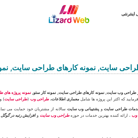
ی اینترنتی
طراحی سایت, نمونه کارهای طراحی سایت, نمون
ر طراحی وب سایت, نمونه کارهای طراحی سایت,
نمونه کار سئو,
نمونه پروژه های 
فرمایید که اکثر اين پروژه ها شامل
معماری اطلاعات،
طراحی وب
(
طراحی سايت
) و
دمات طراحی سایت
و
پشتیبانی وب سایت
سالانه از مشتریان خود حمایت می نمای
 وب
، ارائه کننده بهترین خدمات در حوزه
طراحی وب سایت
و
افزایش رتبه در گوگل