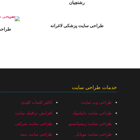
رشتچيان
طراحی سایت پزشکی لاغرانه
طراحی
خدمات طراحی سایت
طراحی وب سایت
آنالیز کلمات کلیدی
طراحی سایت داینامیک
افزایش ترافیک سایت
طراحی سایت ریسپانسیو
طراحی سایت شرکتی
طراحی سایت موبایل
طراحی سایت بیمه