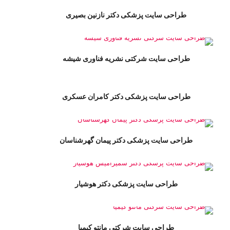
طراحی سایت پزشکی دکتر نازنین بصیری
طراحی سایت شرکتی نشریه فناوری شیشه
طراحی سایت پزشکی دکتر کامران عسکری
طراحی سایت پزشکی دکتر پیمان گهرشناسان
طراحی سایت پزشکی دکتر هوشیار
طراحی سایت شرکتی مانتو کیمیا