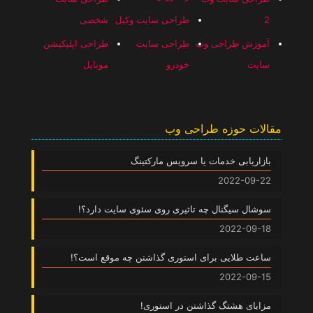
2
طراحی سایت وکیل
شخصی
آموزش طراحی وب
طراحی سایت
طراحی اپلیکیشن
سایت
خودرو
موبایل
مقالات حوزه طراحی وب
بازاریابی خدمات یا سرویس مارکتینگ
2022-09-22
سوشال سیگنال چه تاثیری روی سئوی سایت دارد؟!
2022-09-18
ساعت طلایی برای استوری گذاشتن چه موقع است؟!
2022-09-15
مزایای هشتگ گذاشتن در استوری!