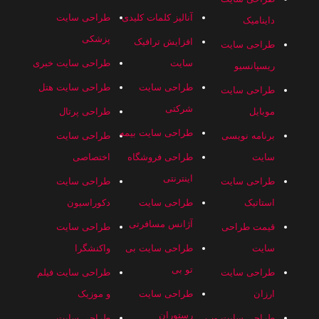
آنالیز کلمات کلیدی
طراحی سایت
داینامیک
پزشکی
افزایش ترافیک
طراحی سایت
سایت
طراحی سایت خبری
ریسپانسیو
طراحی سایت
طراحی سایت هتل
طراحی سایت
شرکتی
موبایل
طراحی پرتال
طراحی سایت بیمه
برنامه نویسی
طراحی سایت
سایت
طراحی فروشگاه
اختصاصی
اینترنتی
طراحی سایت
طراحی سایت
استاتیک
طراحی سایت
دکوراسیون
آژانس مسافرتی
قیمت طراحی
طراحی سایت
سایت
طراحی سایت بی
واکنشگرا
تو بی
طراحی سایت
طراحی سایت فیلم
ارزان
طراحی سایت
و موزیک
رستوران
طراحی سایت وب
طراحی سایت