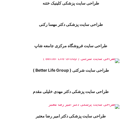
طراحی سایت پزشکی کلینیک ختنه
طراحی سایت پزشکی دکتر مهسا رکنی
طراحی سایت فروشگاه مرکزی جامعه شاپ
طراحی سایت شرکتی ( Better Life Group )
طراحی سایت پزشکی دکتر مهدی خلیلی مقدم
طراحی سایت پزشکی دکتر امیر رضا معتبر