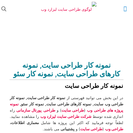
نمونه کار طراحی سایت, نمونه
کارهای طراحی سایت, نمونه کار سئو
نمونه کار طراحی سایت
در اين بخش می توانيد فهرستی از
نمونه کار طراحی سایت,
نمونه کار
طراحی وب سایت, نمونه کارهای طراحی سایت,
نمونه کار سئو,
نمونه
پروژه های طراحی وب
(
طراحی سايت
) و
طراحی
پورتال سازمانی
راه
اندازی شده توسط
شرکت طراحی سایت لیزارد وب
را مشاهده نماييد.
لطفاً توجه فرمایید که اکثر اين پروژه ها شامل
معماری اطلاعات،
طراحی وب
(
طراحی سايت
) و
پشتیبانی
می باشند.