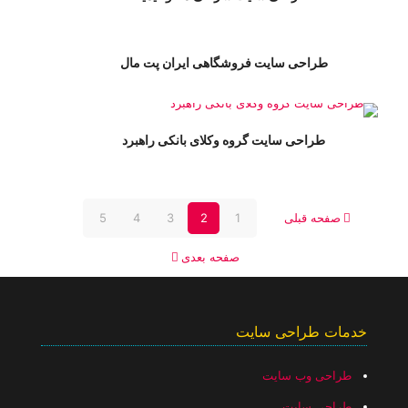
طراحی سایت فروشگاهی ایران پت مال
طراحی سایت گروه وکلای بانکی راهبرد
صفحه قبلی
1
2
3
4
5
صفحه بعدی
خدمات طراحی سایت
طراحی وب سایت
طراحی سایت