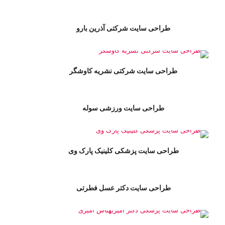
طراحی سایت شرکتی آذرین بارو
طراحی سایت شرکتی نشریه کاوشگر
طراحی سایت ورزشی سوله
طراحی سایت پزشکی کلینیک پارک وی
طراحی سایت دکتر عسل فطرتی