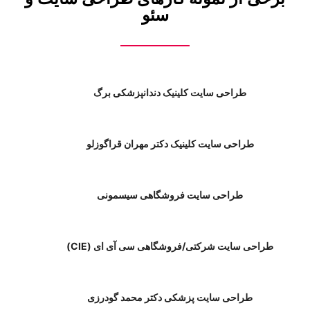
سئو
طراحی سایت کلینیک دندانپزشکی برگ
طراحی سایت کلینیک دکتر مهران قراگوزلو
طراحی سایت فروشگاهی سیسمونی
طراحی سایت شرکتی/فروشگاهی سی آی ای (CIE)
طراحی سایت پزشکی دکتر محمد گودرزی